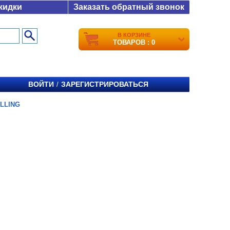
кидки
Заказать обратный звонок
В КОРЗИНЕ
ТОВАРОВ : 0
ВОЙТИ
ЗАРЕГИСТРИРОВАТЬСЯ
/
LLING