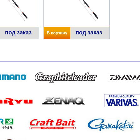
под заказ
под заказ
В корзину