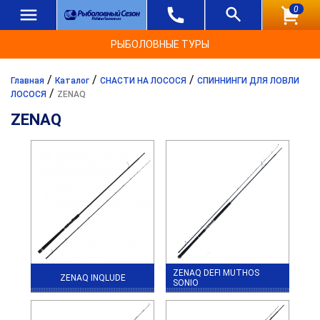
0
РЫБОЛОВНЫЕ ТУРЫ
/
/
/
Главная
Каталог
СНАСТИ НА ЛОСОСЯ
СПИННИНГИ ДЛЯ ЛОВЛИ
/
ЛОСОСЯ
ZENAQ
ZENAQ
ZENAQ DEFI MUTHOS
ZENAQ INQLUDE
SONIO