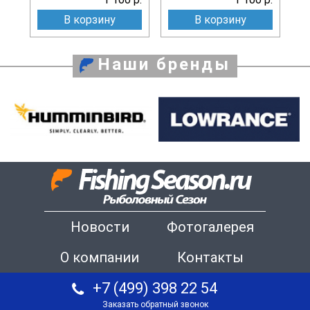
В корзину
В корзину
Наши бренды
Новости
Фотогалерея
О компании
Контакты
+7 (499) 398 22 54
Заказать обратный звонок