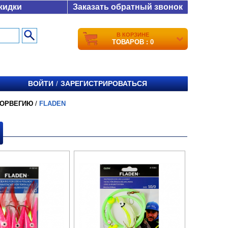
кидки
Заказать обратный звонок
В КОРЗИНЕ
ТОВАРОВ : 0
ВОЙТИ
ЗАРЕГИСТРИРОВАТЬСЯ
/
НОРВЕГИЮ
/
FLADEN