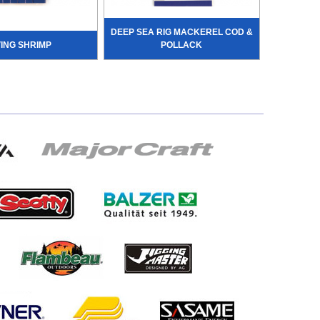
DEEP SEA RIG MACKEREL COD &
VING SHRIMP
POLLACK