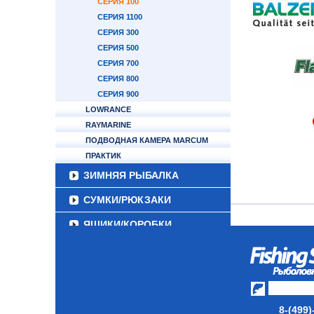
СЕРИЯ 100
СЕРИЯ 1100
СЕРИЯ 300
СЕРИЯ 500
СЕРИЯ 700
СЕРИЯ 800
СЕРИЯ 900
LOWRANCE
RAYMARINE
ПОДВОДНАЯ КАМЕРА MARCUM
ПРАКТИК
ЗИМНЯЯ РЫБАЛКА
СУМКИ/РЮКЗАКИ
ЯЩИКИ/КОРОБКИ
ИЗОТЕРМИЧЕСКИЕ
КОНТЕЙНЕРЫ
ОЧКИ
8-(499)