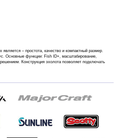
 является – простота, качество и компактный размер.
с. Основные функции: Fish ID+, масштабирование,
зрешением. Конструкция эхолота позволяет подключать