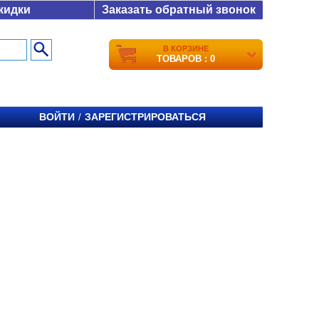
кидки
Заказать обратный звонок
В КОРЗИНЕ
ТОВАРОВ : 0
ВОЙТИ
ЗАРЕГИСТРИРОВАТЬСЯ
/