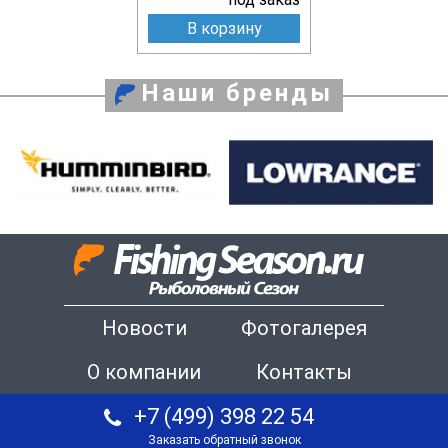
В корзину
Наши бренды
Новости
Фотогалерея
О компании
Контакты
+7 (499) 398 22 54
Заказать обратный звонок