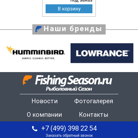
В корзину
Наши бренды
Новости
Фотогалерея
О компании
Контакты
+7 (499) 398 22 54
Заказать обратный звонок