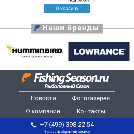
В корзину
Наши бренды
Новости
Фотогалерея
О компании
Контакты
+7 (499) 398 22 54
Заказать обратный звонок