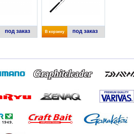
под заказ
под заказ
В корзину