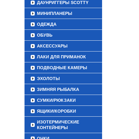
ДАУНРИГГЕРЫ SCOTTY
МИНИПЛАНЕРЫ
ОДЕЖДА
ОБУВЬ
АКСЕССУАРЫ
ЛАКИ ДЛЯ ПРИМАНОК
ПОДВОДНЫЕ КАМЕРЫ
ЭХОЛОТЫ
ЗИМНЯЯ РЫБАЛКА
СУМКИ/РЮКЗАКИ
ЯЩИКИ/КОРОБКИ
ИЗОТЕРМИЧЕСКИЕ
КОНТЕЙНЕРЫ
ОЧКИ