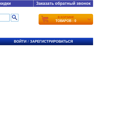
кидки
Заказать обратный звонок
В КОРЗИНЕ
ТОВАРОВ : 0
ВОЙТИ
ЗАРЕГИСТРИРОВАТЬСЯ
/