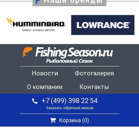
Наши бренды
Новости
Фотогалерея
О компании
Контакты
+7 (499) 398 22 54
Заказать обратный звонок
Корзина (
0
)