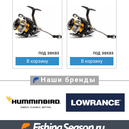
под заказ
под заказ
В корзину
В корзину
Наши бренды