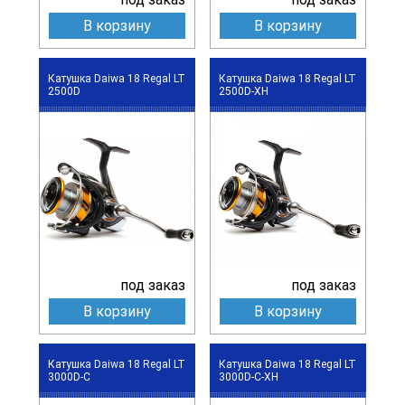
В корзину
В корзину
Катушка Daiwa 18 Regal LT
Катушка Daiwa 18 Regal LT
2500D
2500D-XH
под заказ
под заказ
В корзину
В корзину
Катушка Daiwa 18 Regal LT
Катушка Daiwa 18 Regal LT
3000D-C
3000D-C-XH