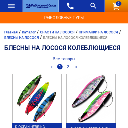
0
РЫБОЛОВНЫЕ ТУРЫ
/
/
/
/
Главная
Каталог
СНАСТИ НА ЛОСОСЯ
ПРИМАНКИ НА ЛОСОСЯ
/
БЛЕСНЫ НА ЛОСОСЯ
БЛЕСНЫ НА ЛОСОСЯ КОЛЕБЛЮЩИЕСЯ
БЛЕСНЫ НА ЛОСОСЯ КОЛЕБЛЮЩИЕСЯ
Все товары
«
1
2
»
D-OCEAN HERRING