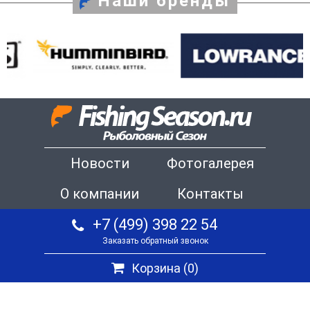
Наши бренды
Новости
Фотогалерея
О компании
Контакты
+7 (499) 398 22 54
Заказать обратный звонок
Корзина (
0
)