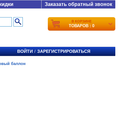
кидки
Заказать обратный звонок
В КОРЗИНЕ
ТОВАРОВ : 0
ВОЙТИ
ЗАРЕГИСТРИРОВАТЬСЯ
/
зовый баллон