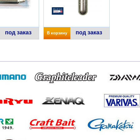
под заказ
под заказ
В корзину