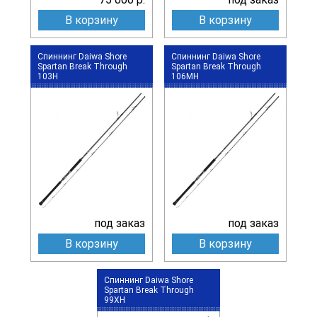
В корзину
В корзину
Спиннинг Daiwa Shore
Спиннинг Daiwa Shore
Spartan Break Through
Spartan Break Through
103H
106MH
под заказ
под заказ
В корзину
В корзину
Спиннинг Daiwa Shore
Spartan Break Through
99XH