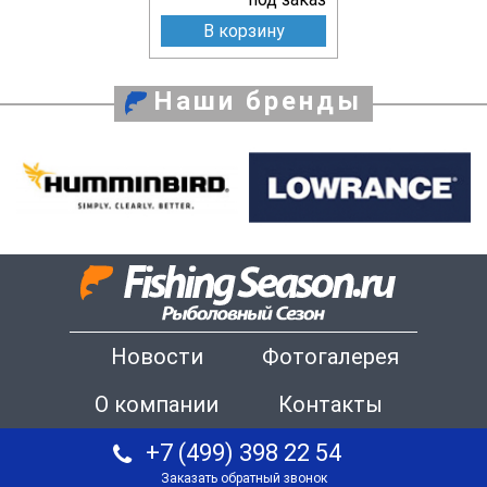
В корзину
Наши бренды
Новости
Фотогалерея
О компании
Контакты
+7 (499) 398 22 54
Заказать обратный звонок