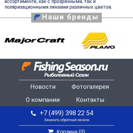
ассортименте, как с прозрачными, так и
поляризационными линзами различных цветов.
Наши бренды
Новости
Фотогалерея
О компании
Контакты
+7 (499) 398 22 54
Заказать обратный звонок
Корзина (
0
)