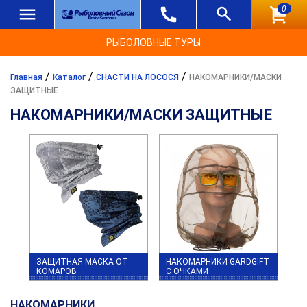
0
РЫБОЛОВНЫЕ ТУРЫ
/
/
/
Главная
Каталог
СНАСТИ НА ЛОСОСЯ
НАКОМАРНИКИ/МАСКИ
ЗАЩИТНЫЕ
НАКОМАРНИКИ/МАСКИ ЗАЩИТНЫЕ
ЗАЩИТНАЯ МАСКА ОТ
НАКОМАРНИКИ GARDGIFT
КОМАРОВ
С ОЧКАМИ
НАКОМАРНИКИ