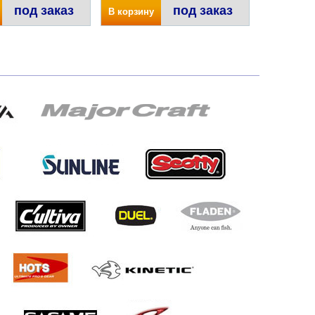
под заказ
под заказ
В корзину