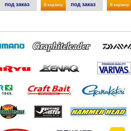
под заказ
под заказ
В корзину
В корзину