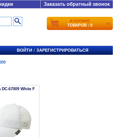
кидки
Заказать обратный звонок
В КОРЗИНЕ
ТОВАРОВ : 0
ВОЙТИ
ЗАРЕГИСТРИРОВАТЬСЯ
/
009
 DC-67009 White F