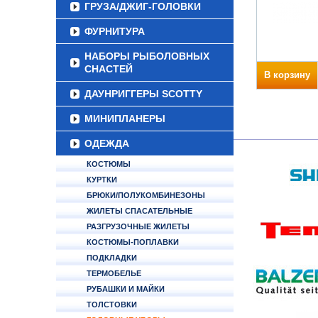
ГРУЗА/ДЖИГ-ГОЛОВКИ
ФУРНИТУРА
НАБОРЫ РЫБОЛОВНЫХ
СНАСТЕЙ
В корзину
ДАУНРИГГЕРЫ SCOTTY
МИНИПЛАНЕРЫ
ОДЕЖДА
КОСТЮМЫ
КУРТКИ
БРЮКИ/ПОЛУКОМБИНЕЗОНЫ
ЖИЛЕТЫ СПАСАТЕЛЬНЫЕ
РАЗГРУЗОЧНЫЕ ЖИЛЕТЫ
КОСТЮМЫ-ПОПЛАВКИ
ПОДКЛАДКИ
ТЕРМОБЕЛЬЕ
РУБАШКИ И МАЙКИ
ТОЛСТОВКИ