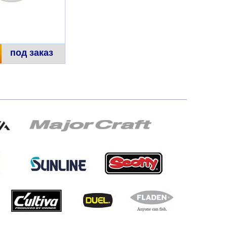
под заказ