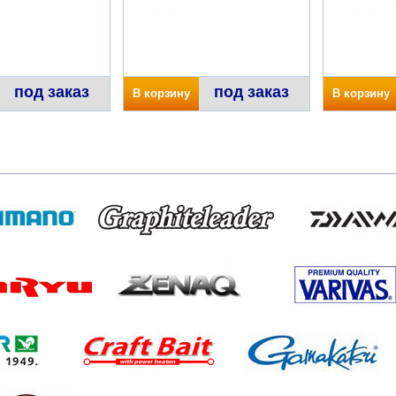
под заказ
под заказ
В корзину
В корзину