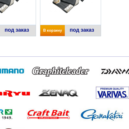
под заказ
под заказ
В корзину