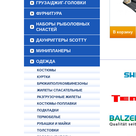
ГРУЗА/ДЖИГ-ГОЛОВКИ
ФУРНИТУРА
НАБОРЫ РЫБОЛОВНЫХ
СНАСТЕЙ
В корзину
ДАУНРИГГЕРЫ SCOTTY
МИНИПЛАНЕРЫ
ОДЕЖДА
КОСТЮМЫ
КУРТКИ
БРЮКИ/ПОЛУКОМБИНЕЗОНЫ
ЖИЛЕТЫ СПАСАТЕЛЬНЫЕ
РАЗГРУЗОЧНЫЕ ЖИЛЕТЫ
КОСТЮМЫ-ПОПЛАВКИ
ПОДКЛАДКИ
ТЕРМОБЕЛЬЕ
РУБАШКИ И МАЙКИ
ТОЛСТОВКИ