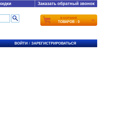
кидки
Заказать обратный звонок
В КОРЗИНЕ
ТОВАРОВ : 0
ВОЙТИ
ЗАРЕГИСТРИРОВАТЬСЯ
/