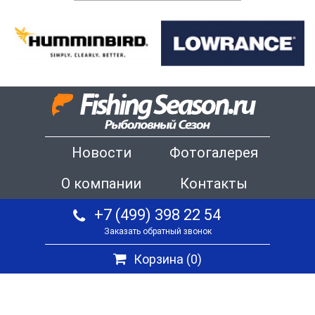
Новости
Фотогалерея
О компании
Контакты
+7 (499) 398 22 54
Заказать обратный звонок
Корзина (
0
)