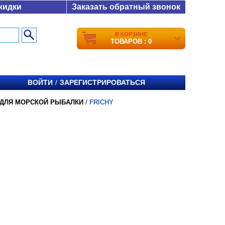
кидки
Заказать обратный звонок
В КОРЗИНЕ
ТОВАРОВ : 0
ВОЙТИ
ЗАРЕГИСТРИРОВАТЬСЯ
/
 ДЛЯ МОРСКОЙ РЫБАЛКИ
/
FRICHY