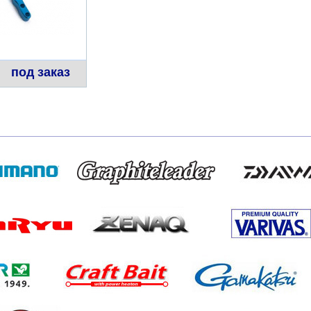
под заказ