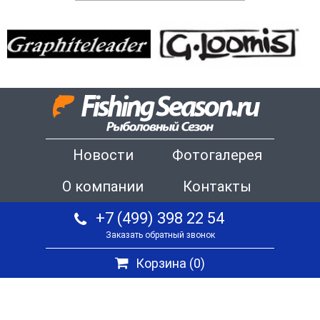
Новости
Фотогалерея
О компании
Контакты
+7 (499) 398 22 54
Заказать обратный звонок
Корзина (
0
)