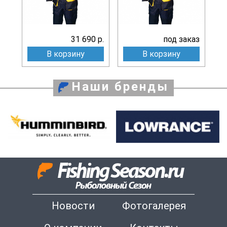
31 690 р.
под заказ
В корзину
В корзину
Наши бренды
Новости
Фотогалерея