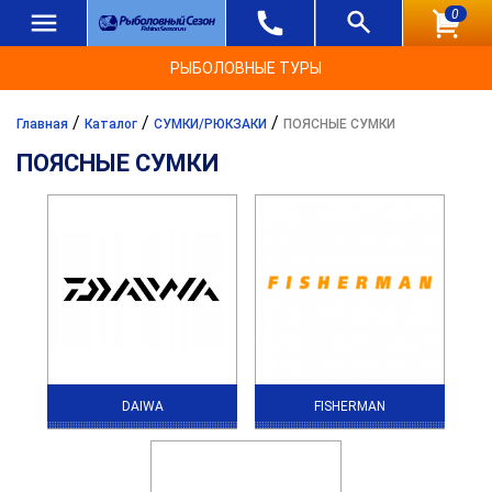
0
РЫБОЛОВНЫЕ ТУРЫ
/
/
/
Главная
Каталог
СУМКИ/РЮКЗАКИ
ПОЯСНЫЕ СУМКИ
ПОЯСНЫЕ СУМКИ
DAIWA
FISHERMAN