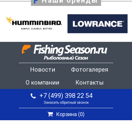
Наши бренды
Новости
Фотогалерея
О компании
Контакты
+7 (499) 398 22 54
Заказать обратный звонок
Корзина (
0
)