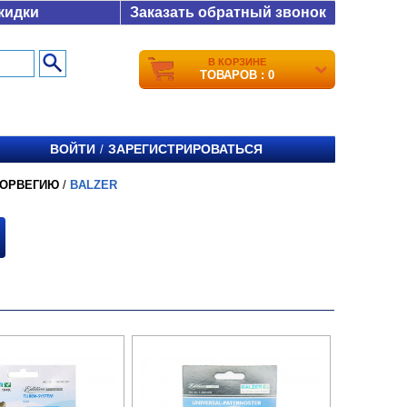
кидки
Заказать обратный звонок
В КОРЗИНЕ
ТОВАРОВ : 0
ВОЙТИ
ЗАРЕГИСТРИРОВАТЬСЯ
/
НОРВЕГИЮ
/
BALZER