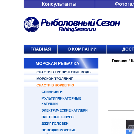
Консультанты
Фотога
ГЛАВНАЯ
О КОМПАНИИ
ДОСТ
Главная
/
К
МОРСКАЯ РЫБАЛКА
СНАСТИ В ТРОПИЧЕСКИЕ ВОДЫ
МОРСКОЙ ТРОЛЛИНГ
СНАСТИ В НОРВЕГИЮ
СПИННИНГИ
МУЛЬТИПЛИКАТОРНЫЕ
КАТУШКИ
ЭЛЕКТРИЧЕСКИЕ КАТУШКИ
ПЛЕТЕНЫЕ ШНУРЫ
ДЖИГ ГОЛОВКИ
ПОВОДКИ МОРСКИЕ