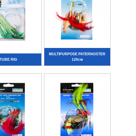
MULTIPURPOSE PATERNOSTER
TUBE RIG
120см