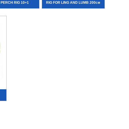
PERCH RIG 10+1
RIG FOR LING AND LUMB 200см