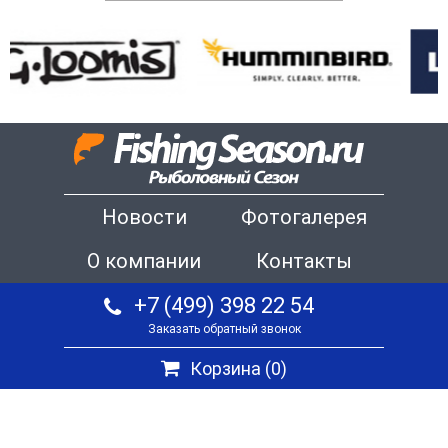
Новости
Фотогалерея
О компании
Контакты
+7 (499) 398 22 54
Заказать обратный звонок
Корзина (
0
)