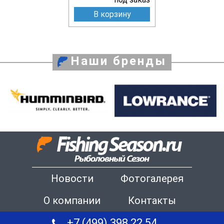
В корзину
Наши бренды
Новости
Фотогалерея
О компании
Контакты
+7 (499) 398 22 54