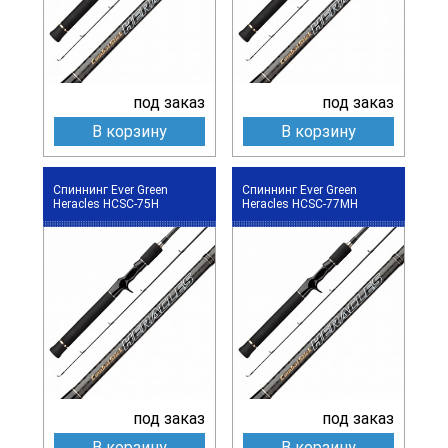
под заказ
под заказ
В корзину
В корзину
Спиннинг Ever Green
Спиннинг Ever Green
Heracles HCSC-75H
Heracles HCSC-77MH
под заказ
под заказ
В корзину
В корзину