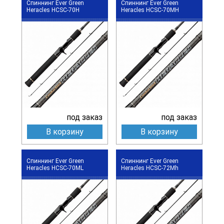
Спиннинг Ever Green
Спиннинг Ever Green
Heracles HCSC-70H
Heracles HCSC-70MH
под заказ
под заказ
В корзину
В корзину
Спиннинг Ever Green
Спиннинг Ever Green
Heracles HCSC-70ML
Heracles HCSC-72Mh