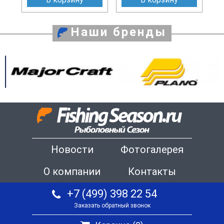
Наши бренды
Новости
Фотогалерея
О компании
Контакты
+7 (499) 398 22 54
Заказать обратный звонок