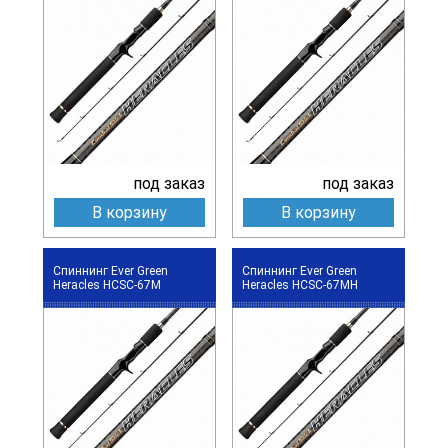
под заказ
под заказ
В корзину
В корзину
Спиннинг Ever Green
Спиннинг Ever Green
Heracles HCSC-67M
Heracles HCSC-67MH