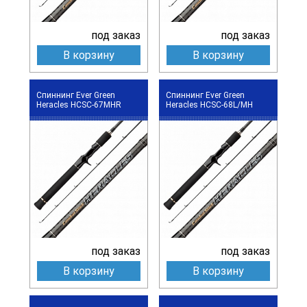
под заказ
под заказ
В корзину
В корзину
Спиннинг Ever Green
Спиннинг Ever Green
Heracles HCSC-67MHR
Heracles HCSC-68L/MH
под заказ
под заказ
В корзину
В корзину