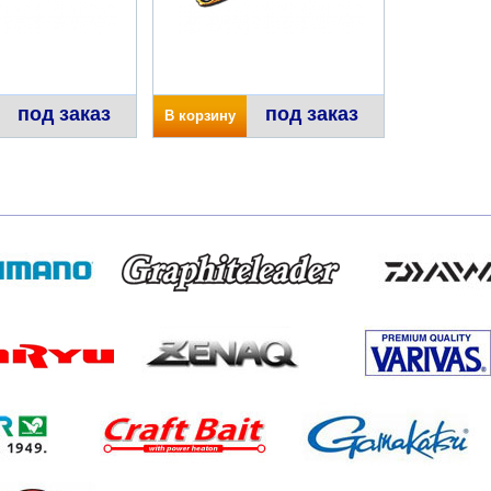
под заказ
под заказ
В корзину