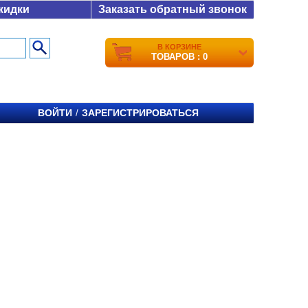
кидки
Заказать обратный звонок
В КОРЗИНЕ
ТОВАРОВ : 0
ВОЙТИ
ЗАРЕГИСТРИРОВАТЬСЯ
/