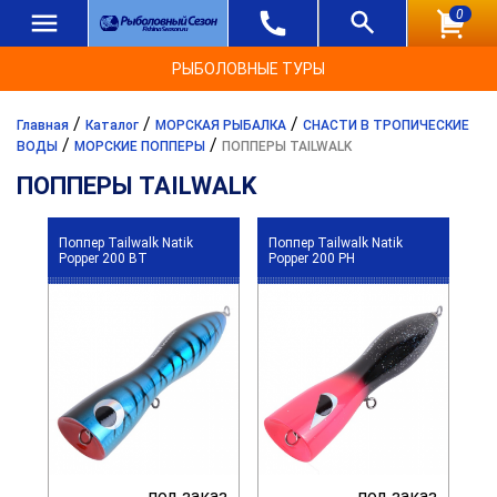
0
РЫБОЛОВНЫЕ ТУРЫ
/
/
/
Главная
Каталог
МОРСКАЯ РЫБАЛКА
СНАСТИ В ТРОПИЧЕСКИЕ
/
/
ВОДЫ
МОРСКИЕ ПОППЕРЫ
ПОППЕРЫ TAILWALK
ПОППЕРЫ TAILWALK
Поппер Tailwalk Natik
Поппер Tailwalk Natik
Popper 200 BT
Popper 200 PH
под заказ
под заказ