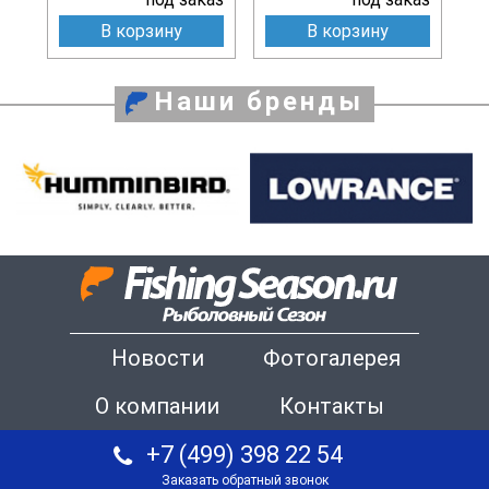
В корзину
В корзину
Наши бренды
Новости
Фотогалерея
О компании
Контакты
+7 (499) 398 22 54
Заказать обратный звонок