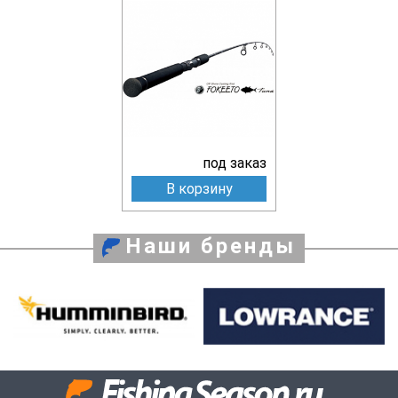
под заказ
В корзину
Наши бренды