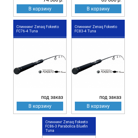
В корзину
В корзину
Спиннинг Zenaq Fokeeto
Спиннинг Zenaq Fokeeto
FC76-4 Tuna
FC83-4 Tuna
под заказ
под заказ
В корзину
В корзину
Спиннинг Zenaq Fokeeto
FC86-3 Parabolica Bluefin
Tuna