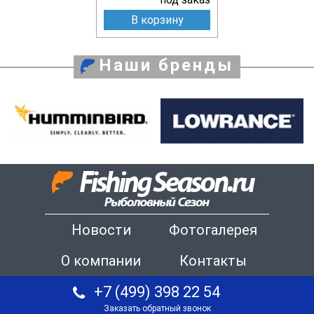
В корзину
Наши бренды
Новости
Фотогалерея
О компании
Контакты
+7 (499) 398 22 54
Заказать обратный звонок