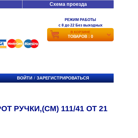
Схема проезда
РЕЖИМ РАБОТЫ
c 8 до 22 Без выходных
В КОРЗИНЕ
ТОВАРОВ : 0
ВОЙТИ
ЗАРЕГИСТРИРОВАТЬСЯ
/
 РУЧКИ,(СМ) 111/41 ОТ 21