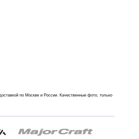
с доставкой по Москве и России. Качественные фото, только