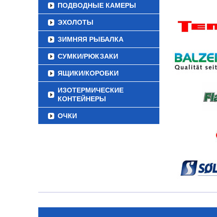
ПОДВОДНЫЕ КАМЕРЫ
ЭХОЛОТЫ
ЗИМНЯЯ РЫБАЛКА
СУМКИ/РЮКЗАКИ
ЯЩИКИ/КОРОБКИ
ИЗОТЕРМИЧЕСКИЕ
КОНТЕЙНЕРЫ
ОЧКИ