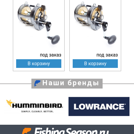
под заказ
под заказ
В корзину
В корзину
Наши бренды