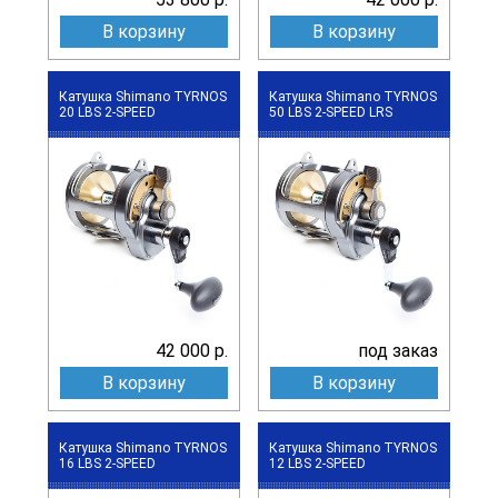
В корзину
В корзину
Катушка Shimano TYRNOS
Катушка Shimano TYRNOS
20 LBS 2-SPEED
50 LBS 2-SPEED LRS
42 000 р.
под заказ
В корзину
В корзину
Катушка Shimano TYRNOS
Катушка Shimano TYRNOS
16 LBS 2-SPEED
12 LBS 2-SPEED