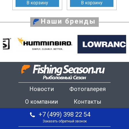
В корзину
В корзину
Наши бренды
Новости
Фотогалерея
О компании
Контакты
+7 (499) 398 22 54
Заказать обратный звонок