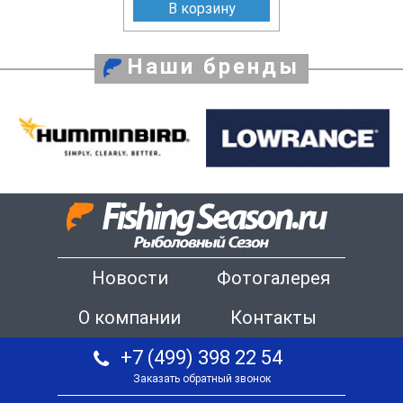
В корзину
Наши бренды
Новости
Фотогалерея
О компании
Контакты
+7 (499) 398 22 54
Заказать обратный звонок