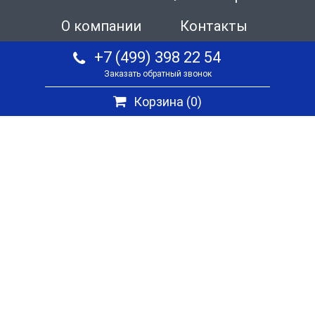
О компании
Контакты
+7 (499) 398 22 54
Заказать обратный звонок
Корзина (
0
)