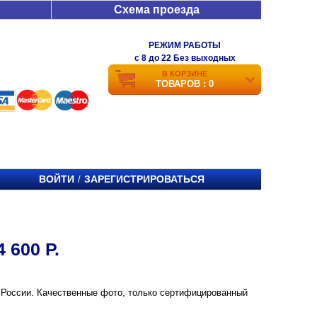
Схема проезда
РЕЖИМ РАБОТЫ
c 8 до 22 Без выходных
В КОРЗИНЕ
ТОВАРОВ : 0
ВОЙТИ
ЗАРЕГИСТРИРОВАТЬСЯ
/
 600 Р.
е и России. Качественные фото, только сертифицированный