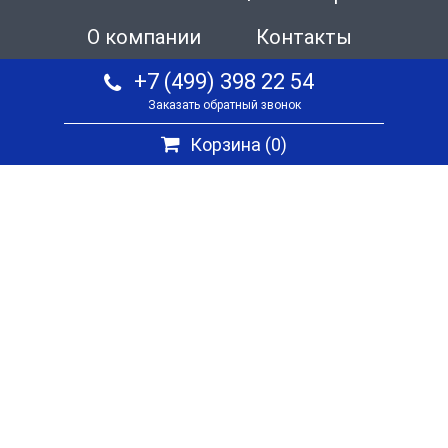
О компании
Контакты
+7 (499) 398 22 54
Заказать обратный звонок
Корзина (
0
)