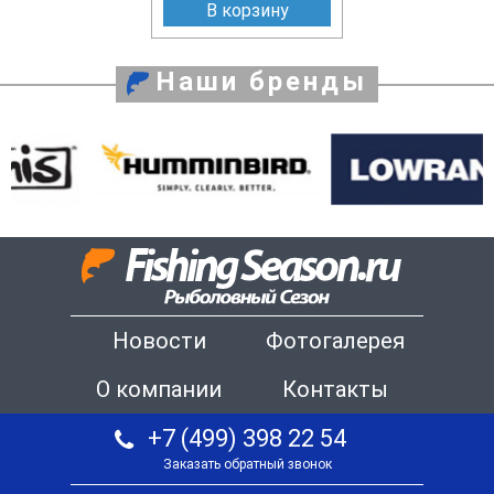
В корзину
Наши бренды
Новости
Фотогалерея
О компании
Контакты
+7 (499) 398 22 54
Заказать обратный звонок