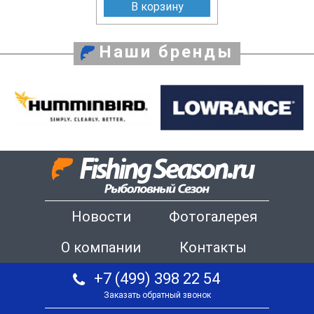
В корзину
Наши бренды
Новости
Фотогалерея
О компании
Контакты
+7 (499) 398 22 54
Заказать обратный звонок