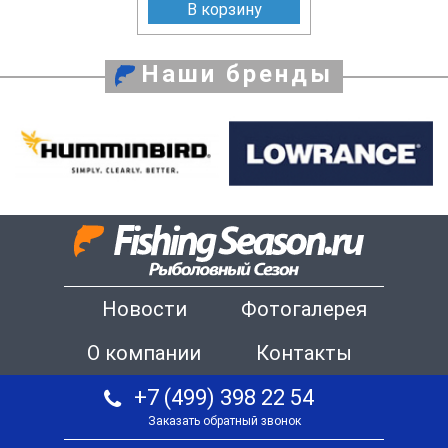
В корзину
Наши бренды
Новости
Фотогалерея
О компании
Контакты
+7 (499) 398 22 54
Заказать обратный звонок