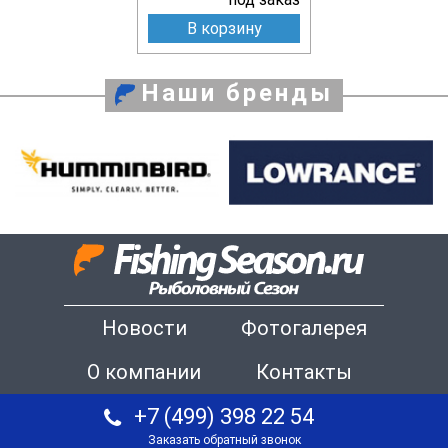
В корзину
Наши бренды
Новости
Фотогалерея
О компании
Контакты
+7 (499) 398 22 54
Заказать обратный звонок