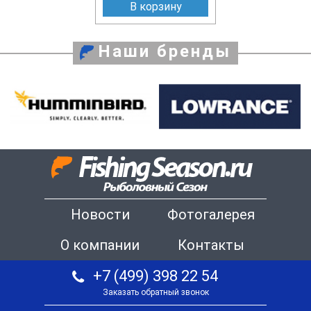
В корзину
Наши бренды
Новости
Фотогалерея
О компании
Контакты
+7 (499) 398 22 54
Заказать обратный звонок