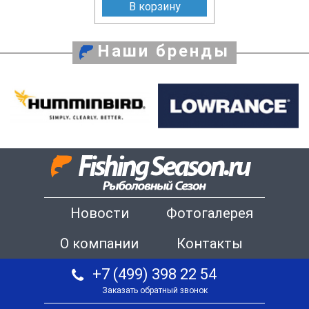
В корзину
Наши бренды
Новости
Фотогалерея
О компании
Контакты
+7 (499) 398 22 54
Заказать обратный звонок