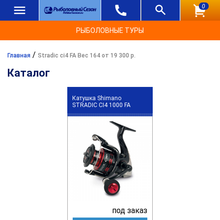
0
РЫБОЛОВНЫЕ ТУРЫ
/
Главная
Stradic ci4 FA Вес 164 от 19 300 р.
Каталог
Катушка Shimano
STRADIC CI4 1000 FA
под заказ