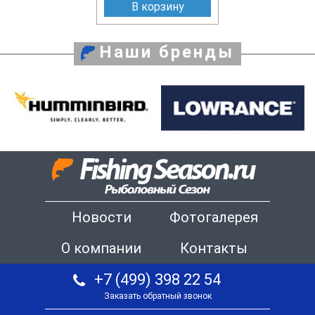
В корзину
Наши бренды
Новости
Фотогалерея
О компании
Контакты
+7 (499) 398 22 54
Заказать обратный звонок