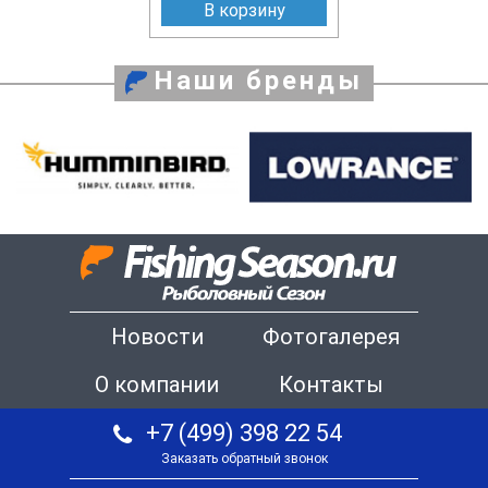
В корзину
Наши бренды
Новости
Фотогалерея
О компании
Контакты
+7 (499) 398 22 54
Заказать обратный звонок