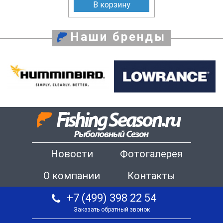
В корзину
Наши бренды
Новости
Фотогалерея
О компании
Контакты
+7 (499) 398 22 54
Заказать обратный звонок